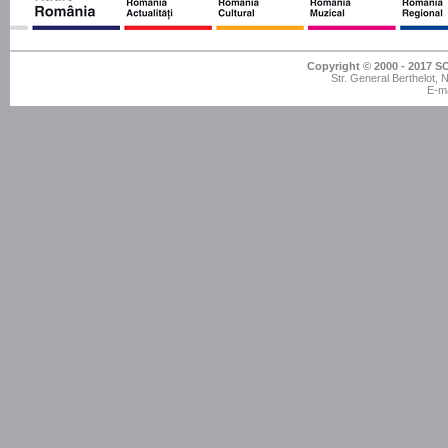
Copyright © 2000 - 201
Str. General Berthelot,
E-ma