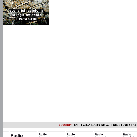
Contact
Tel: +40-21-3031404; +40-21-303137