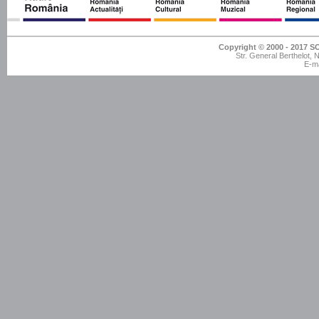
Copyright © 2000 - 201
Str. General Berthelot,
E-ma