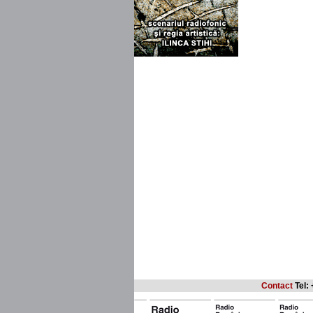
Contact
Tel: