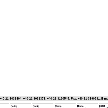
 +40-21-3031404; +40-21-3031378; +40-21-3190545; Fax: +40-21-3190531, E-ma