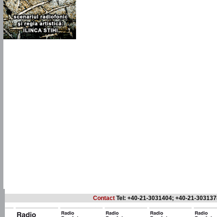
Contact
Tel: +40-21-3031404; +40-21-303137