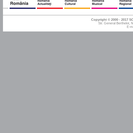
Copyright © 2000 - 201
Str. General Berthelot,
E-ma