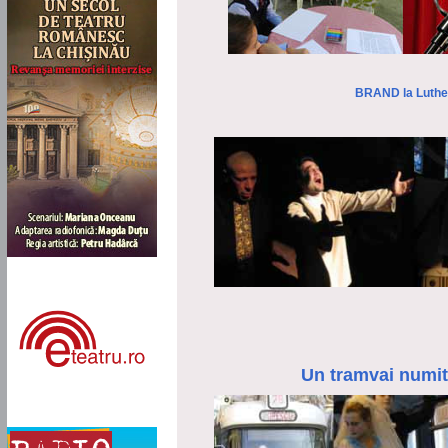
BRAND la Luthe
Un tramvai numi