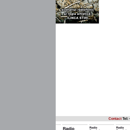
Contact
Tel: