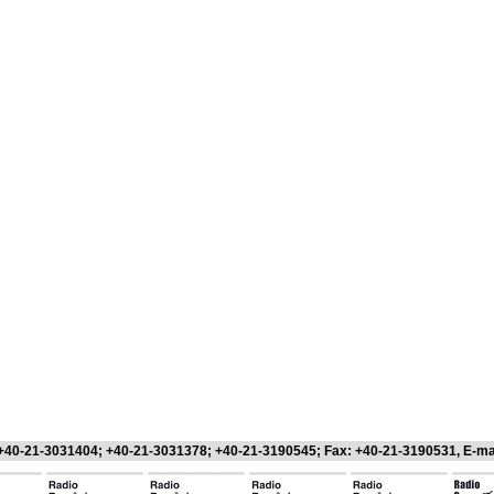
 +40-21-3031404; +40-21-3031378; +40-21-3190545; Fax: +40-21-3190531, E-ma