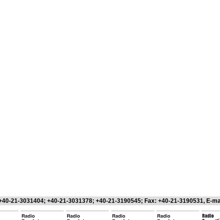
 +40-21-3031404; +40-21-3031378; +40-21-3190545; Fax: +40-21-3190531, E-ma