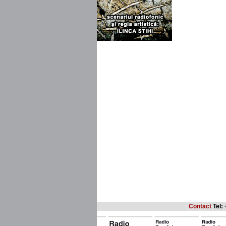
Contact
Tel: