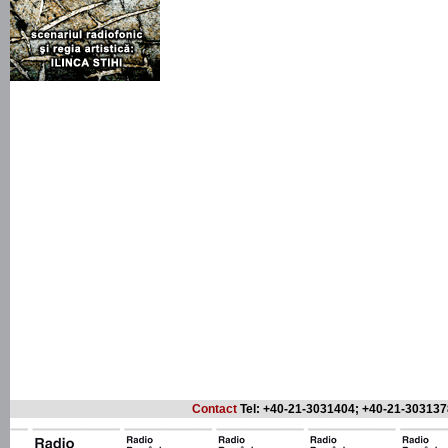
Contact
Tel: +40-21-3031404; +40-21-303137