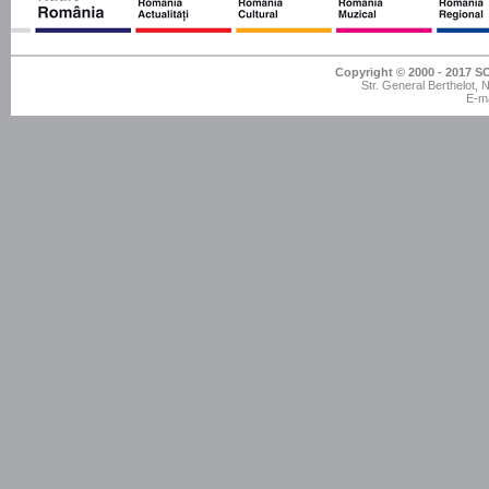
Copyright © 2000 - 201
Str. General Berthelot,
E-ma