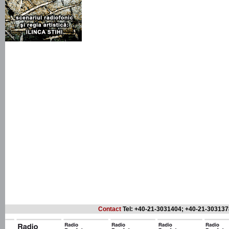
Contact
Tel: +40-21-3031404; +40-21-303137