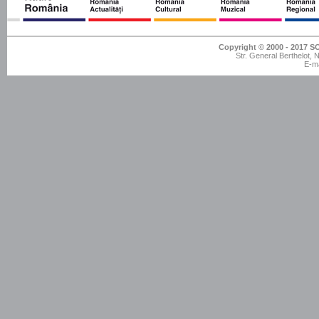
Copyright © 2000 - 201
Str. General Berthelot,
E-ma