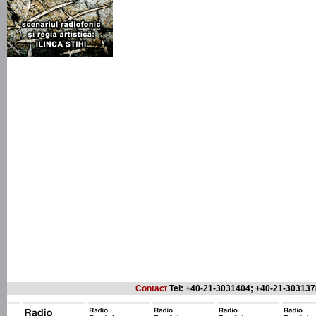
Contact
Tel: +40-21-3031404; +40-21-303137