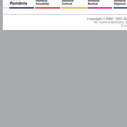
Copyright © 2000 - 201
Str. General Berthelot,
E-ma