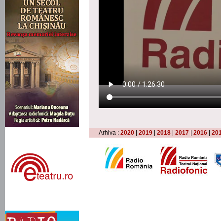
Arhiva :
2020
|
2019
|
2018
|
2017
|
2016
|
20