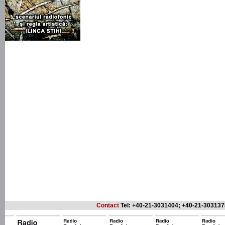
Contact
Tel: +40-21-3031404; +40-21-303137