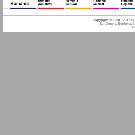
Copyright © 2000 - 201
Str. General Berthelot,
E-ma