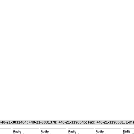
 +40-21-3031404; +40-21-3031378; +40-21-3190545; Fax: +40-21-3190531, E-ma