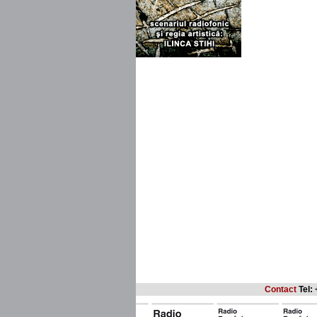
Contact
Tel: