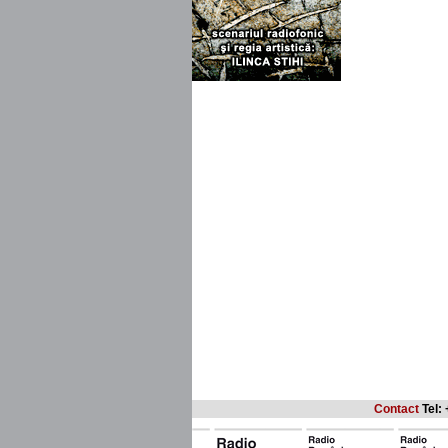
Contact
Tel: