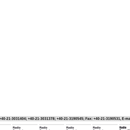
 +40-21-3031404; +40-21-3031378; +40-21-3190545; Fax: +40-21-3190531, E-ma