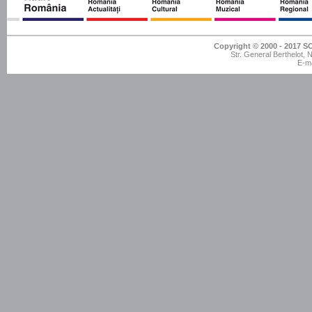
Copyright © 2000 - 201
Str. General Berthelot,
E-ma