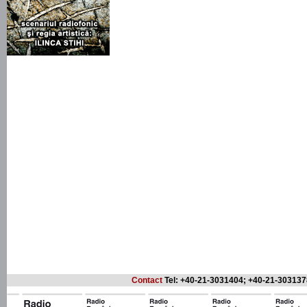
Contact
Tel: +40-21-3031404; +40-21-303137