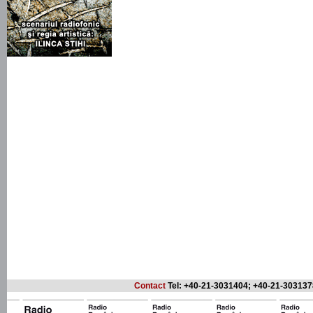
Contact
Tel: +40-21-3031404; +40-21-303137