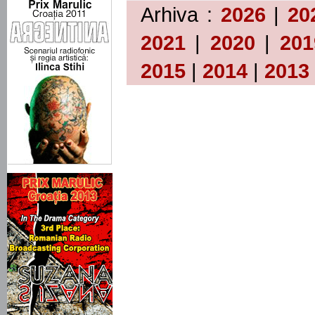
Arhiva :
2026
|
20
2021
|
2020
|
201
2015
|
2014
|
2013