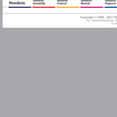
Copyright © 2000 - 201
Str. General Berthelot,
E-ma