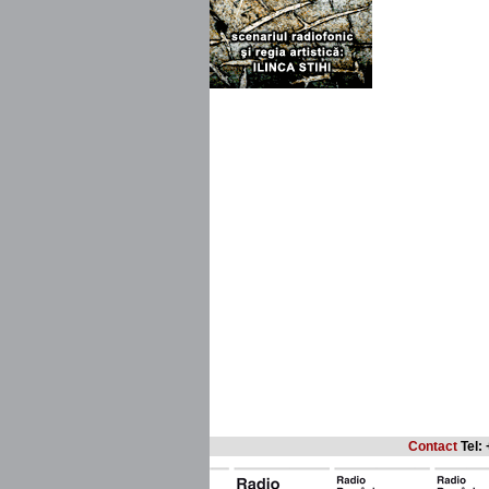
Contact
Tel: