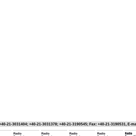
 +40-21-3031404; +40-21-3031378; +40-21-3190545; Fax: +40-21-3190531, E-ma