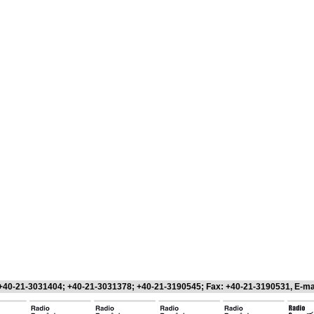
 +40-21-3031404; +40-21-3031378; +40-21-3190545; Fax: +40-21-3190531, E-ma