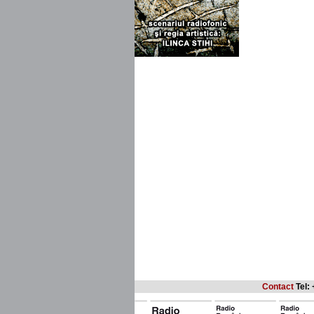
Contact
Tel: