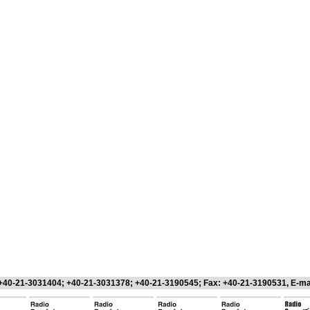
 +40-21-3031404; +40-21-3031378; +40-21-3190545; Fax: +40-21-3190531, E-ma