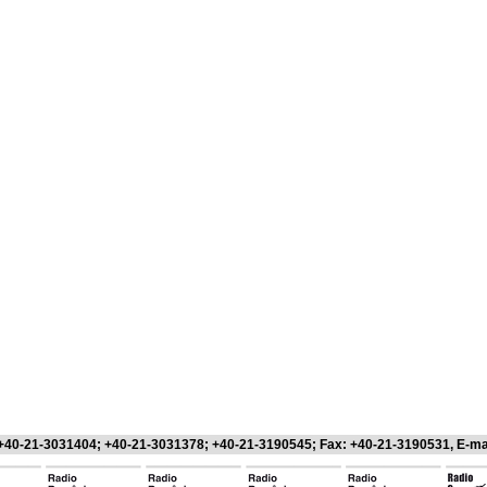
 +40-21-3031404; +40-21-3031378; +40-21-3190545; Fax: +40-21-3190531, E-ma