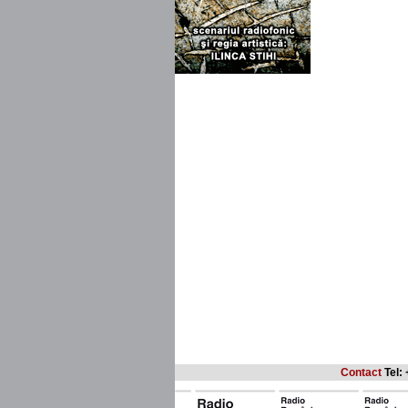
Contact
Tel: