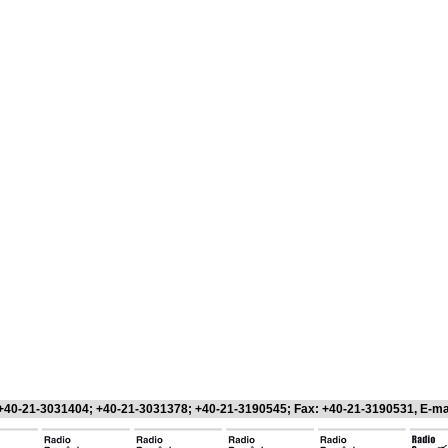
 +40-21-3031404; +40-21-3031378; +40-21-3190545; Fax: +40-21-3190531, E-ma