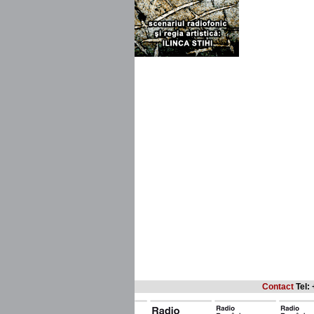
Contact
Tel: