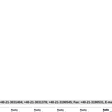
 +40-21-3031404; +40-21-3031378; +40-21-3190545; Fax: +40-21-3190531, E-ma