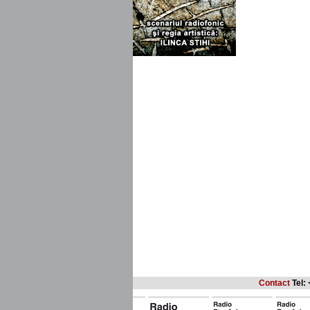
Contact
Tel: