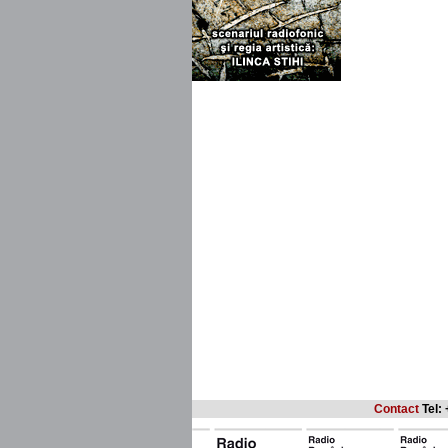
Contact
Tel: