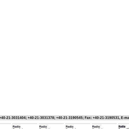
 +40-21-3031404; +40-21-3031378; +40-21-3190545; Fax: +40-21-3190531, E-ma