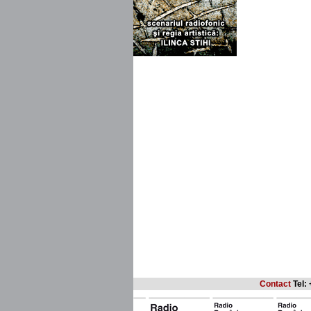
Contact
Tel: