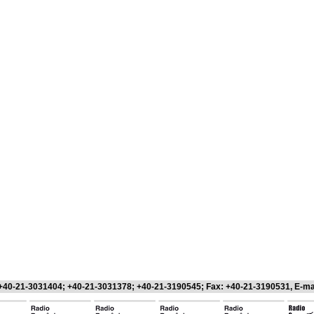
 +40-21-3031404; +40-21-3031378; +40-21-3190545; Fax: +40-21-3190531, E-ma